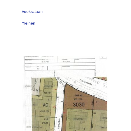
Vuokrataan
Yleinen