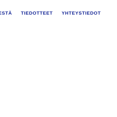
ESTÄ
TIEDOTTEET
YHTEYSTIEDOT