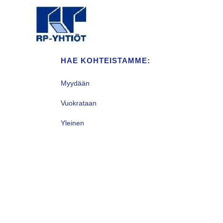
HAE KOHTEISTAMME:
Myydään
Vuokrataan
Yleinen