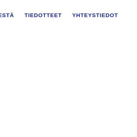
ESTÄ
TIEDOTTEET
YHTEYSTIEDOT