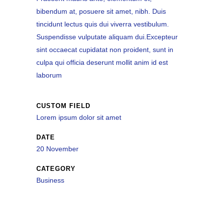
bibendum at, posuere sit amet, nibh. Duis
tincidunt lectus quis dui viverra vestibulum.
Suspendisse vulputate aliquam dui.Excepteur
sint occaecat cupidatat non proident, sunt in
culpa qui officia deserunt mollit anim id est
laborum
CUSTOM FIELD
Lorem ipsum dolor sit amet
DATE
20 November
CATEGORY
Business