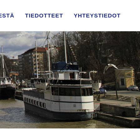
ESTÄ
TIEDOTTEET
YHTEYSTIEDOT